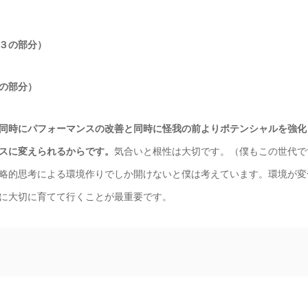
３の部分）
の部分）
同時にパフォーマンスの改善と同時に怪我の前よりポテンシャルを強化
スに変えられるからです。
気合いと根性は大切です。（僕もこの世代で
略的思考による環境作りでしか開けないと僕は考えています。環境が変
に大切に育てて行くことが最重要です。