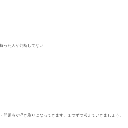
持った人が判断してない
・問題点が浮き彫りになってきます。１つずつ考えていきましょう。