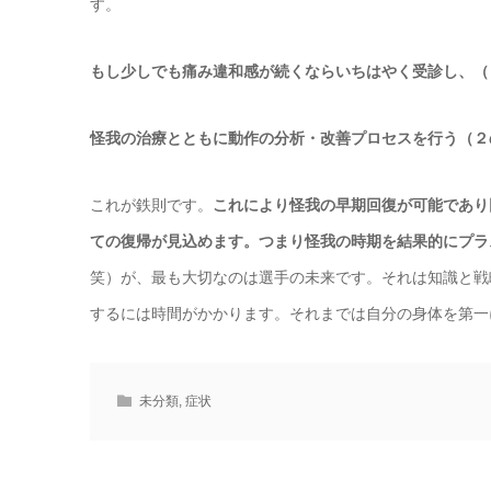
す。
もし少しでも痛み違和感が続くならいちはやく受診し、（
怪我の治療とともに動作の分析・改善プロセスを行う（２
これが鉄則です。
これにより怪我の早期回復が可能であり
ての復帰が見込めます。つまり怪我の時期を結果的にプラ
笑）が、最も大切なのは選手の未来です。それは知識と戦
するには時間がかかります。それまでは自分の身体を第一
未分類
,
症状