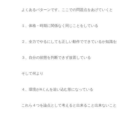
よくあるパターンです。ここでの問題点をあげていくと
１、体格・時期に関係なく同じことをしている
２、全力でやるにしても正しい動作でできているか知識を
３、自分の状態を判断できず放置している
そして何より
４、環境がAくんを追い込む形になっている
これら４つを論点として考えると出来ること出来ないこと