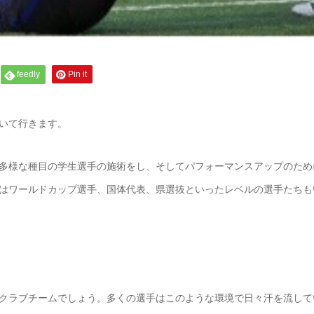
feedly
Pin it
いて行きます。
多様な種目の学生選手の施術をし、そしてパフォーマンスアップのため
はワールドカップ選手、国体代表、県選抜といったレベルの選手たちも
クラブチームでしょう。多くの選手はこのような環境で日々汗を流して