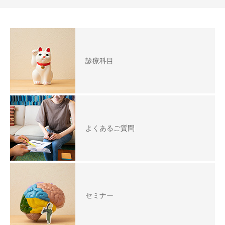
診療科目
よくあるご質問
セミナー