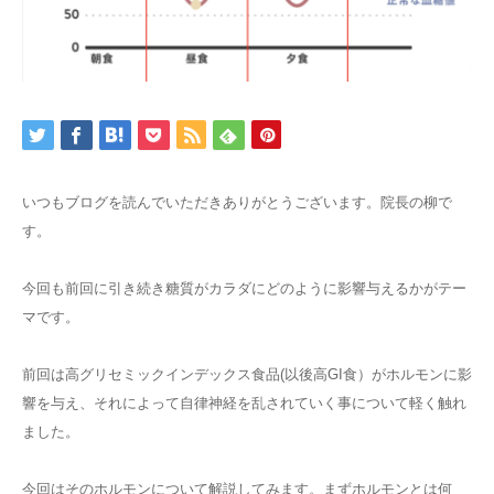
いつもブログを読んでいただきありがとうございます。院長の柳で
す。
今回も前回に引き続き糖質がカラダにどのように影響与えるかがテー
マです。
前回は高グリセミックインデックス食品(以後高GI食）がホルモンに影
響を与え、それによって自律神経を乱されていく事について軽く触れ
ました。
今回はそのホルモンについて解説してみます。まずホルモンとは何