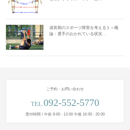
成長期のスポーツ障害を考える１＜概
論：選手のおかれている状況…
ご予約・お問い合わせ
092-552-5770
TEL.
受付時間 / 午前 9:00 - 13:00 午後 16:00 - 20:00