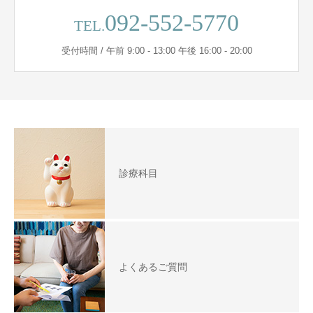
092-552-5770
TEL.
受付時間 / 午前 9:00 - 13:00 午後 16:00 - 20:00
診療科目
よくあるご質問