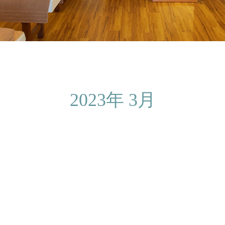
2023年 3月