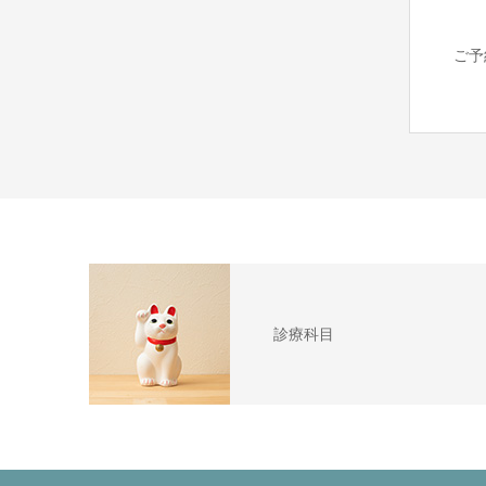
ご予
診療科目