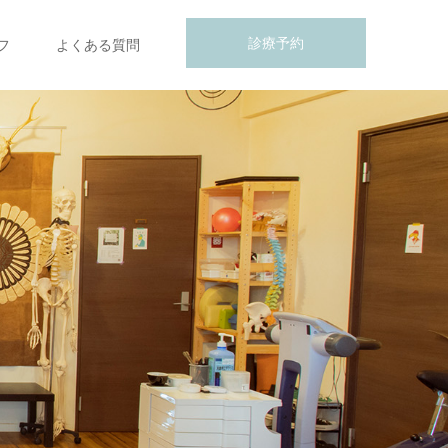
診療予約
フ
よくある質問