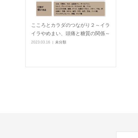
こころとカラダのつながり２～イラ
イラやめまい、頭痛と糖質の関係～
2023.03.16
未分類