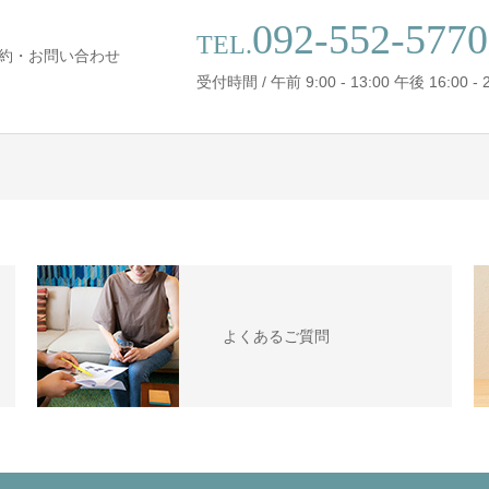
092-552-5770
TEL.
約・お問い合わせ
受付時間 / 午前 9:00 - 13:00 午後 16:00 - 2
よくあるご質問