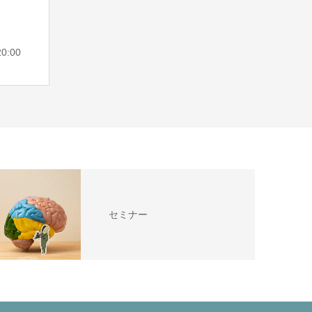
0:00
セミナー