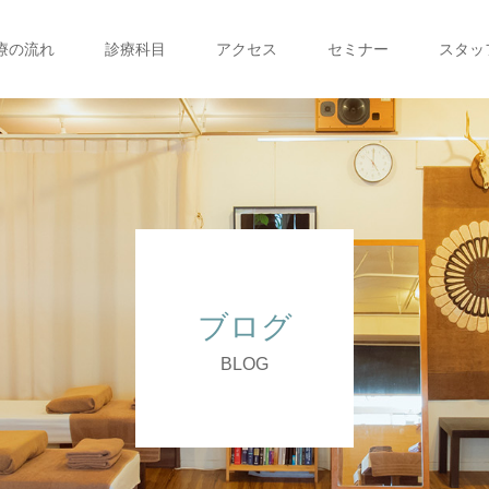
療の流れ
診療科目
アクセス
セミナー
スタッ
ブログ
BLOG