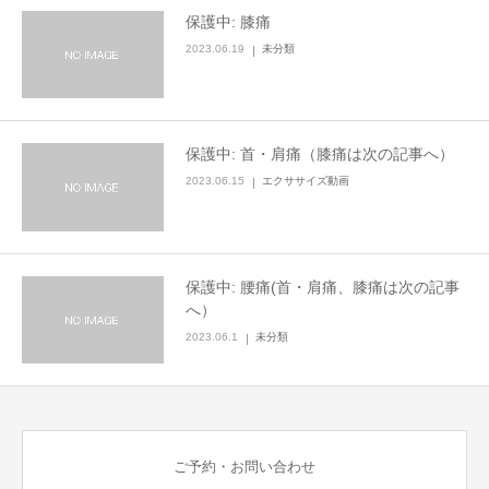
保護中: 膝痛
2023.06.19
未分類
保護中: 首・肩痛（膝痛は次の記事へ）
2023.06.15
エクササイズ動画
保護中: 腰痛(首・肩痛、膝痛は次の記事
へ）
2023.06.1
未分類
ご予約・お問い合わせ