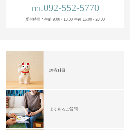
092-552-5770
TEL.
受付時間 / 午前 9:00 - 13:00 午後 16:00 - 20:00
診療科目
よくあるご質問