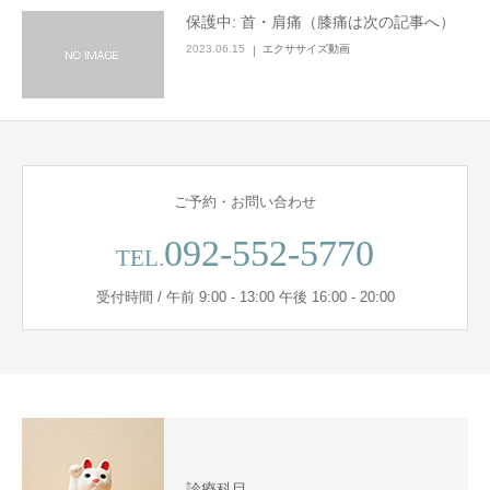
保護中: 首・肩痛（膝痛は次の記事へ）
2023.06.15
エクササイズ動画
ご予約・お問い合わせ
092-552-5770
TEL.
受付時間 / 午前 9:00 - 13:00 午後 16:00 - 20:00
診療科目