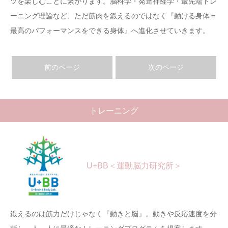
ツを楽しむことに繋がります。脳科学・発達神経学・最先端トレ
ーニング理論など、ただ筋肉を鍛えるのではなく『動ける身体＝
最高のパフォーマンスをできる身体』へ進化させていきます。
前のページ
次のページ
トレーニング
U+BB＜運動脳力研究所＞
鍛えるのは筋力だけじゃなく『動きと脳』。動きや反応速度を分