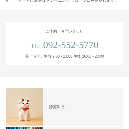
析し一人一人に最適なトレーニングプログラムを提案します。
ご予約・お問い合わせ
092-552-5770
TEL.
受付時間 / 午前 9:00 - 13:00 午後 16:00 - 20:00
診療科目